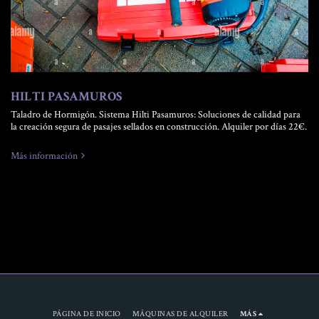
HILTI PASAMUROS
Taladro de Hormigón. Sistema Hilti Pasamuros: Soluciones de calidad para
la creación segura de pasajes sellados en construcción. Alquiler por días 22€.
Más información
PÁGINA DE INICIO
MÁQUINAS DE ALQUILER
MÁS