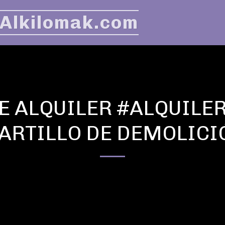
 Alkilomak.com
 ALQUILER #ALQUILER
ARTILLO DE DEMOLICI