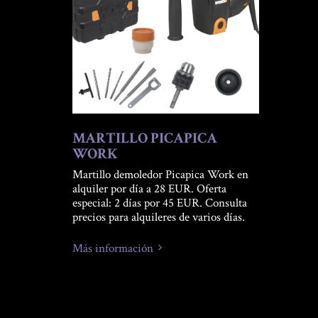
MARTILLO PICAPICA
WORK
Martillo demoledor Picapica Work en
alquiler por día a 28 EUR. Oferta
especial: 2 días por 45 EUR. Consulta
precios para alquileres de varios días.
Más información