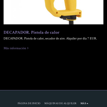
DECAPADOR. Pistola de calor
DECAPADOR. Pistola de calor, secador de aire. Alquiler por día 7 EUR.
Más información
PÁGINA DE INICIO
MÁQUINAS DE ALQUILER
MÁS