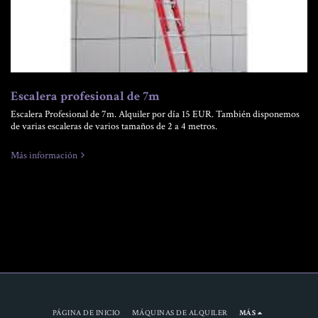
Escalera profesional de 7m
Escalera Profesional de 7m. Alquiler por día 15 EUR. También disponemos
de varias escaleras de varios tamaños de 2 a 4 metros.
Más información
PÁGINA DE INICIO
MÁQUINAS DE ALQUILER
MÁS