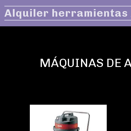
Alquiler herramientas
MÁQUINAS DE A