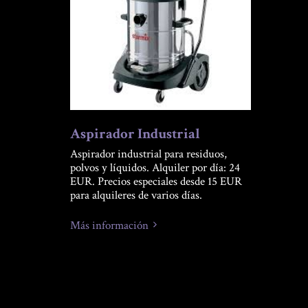
Aspirador Industrial
Aspirador industrial para residuos,
polvos y líquidos. Alquiler por día: 24
EUR. Precios especiales desde 15 EUR
para alquileres de varios días.
Más información